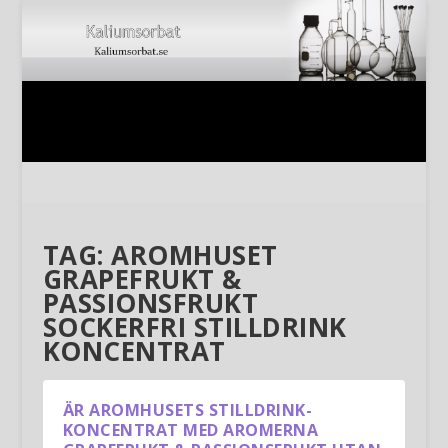
TAG:
AROMHUSET
GRAPEFRUKT &
PASSIONSFRUKT
SOCKERFRI STILLDRINK
KONCENTRAT
ÄR AROMHUSETS STILLDRINK-
KONCENTRAT MED AROMERNA