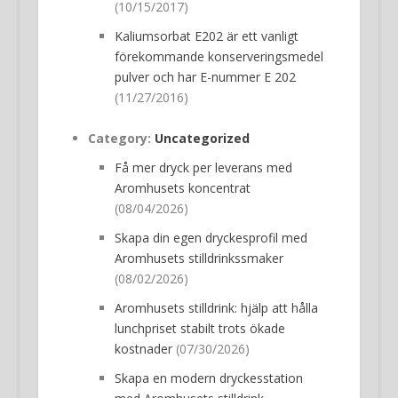
(10/15/2017)
Kaliumsorbat E202 är ett vanligt
förekommande konserveringsmedel
pulver och har E-nummer E 202
(11/27/2016)
Category:
Uncategorized
Få mer dryck per leverans med
Aromhusets koncentrat
(08/04/2026)
Skapa din egen dryckesprofil med
Aromhusets stilldrinkssmaker
(08/02/2026)
Aromhusets stilldrink: hjälp att hålla
lunchpriset stabilt trots ökade
kostnader
(07/30/2026)
Skapa en modern dryckesstation