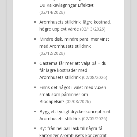
Du Kalkavlagringar Effektivt
(02/14/2026)
Aromhusets stilldrink: lägre kostnad,
högre upplevt värde
(02/13/2026)
Mindre disk, mindre pant, mer vinst
med Aromhusets stilldrink
(02/12/2026)
Gästerna får mer att välja på – du
får lägre kostnader med
Aromhusets stilldrink
(02/08/2026)
Finns det något i valet med vuxen
smak som påminner om
Blodapelsin?
(02/08/2026)
Bygg ett tydligt dryckeskoncept runt
Aromhusets stilldrink
(02/05/2026)
Byt från hel pall läsk till några få
kartonger Aromhusets koncentrat