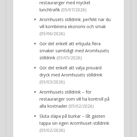
restauranger med mycket
lunchtrafik
(05/07/2026)
Aromhusets stilldrink: perfekt när du
vill kombinera ekonomi och smak
(05/06/2026)
Gör det enkelt att erbjuda flera
smaker samtidigt med Aromhusets
stilldrink
(05/05/2026)
Gör det enkelt att välja prisvärd
dryck med Aromhusets stilldrink
(05/03/2026)
Aromhusets stilldrink – för
restauranger som vill ha kontroll på
alla kostnader
(05/02/2026)
Sluta släpa på burkar – låt gästen
tappa sin egen Aromhuset-stilldrink
(05/02/2026)