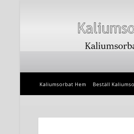
Kaliumsorbat Hem
Beställ Kaliums