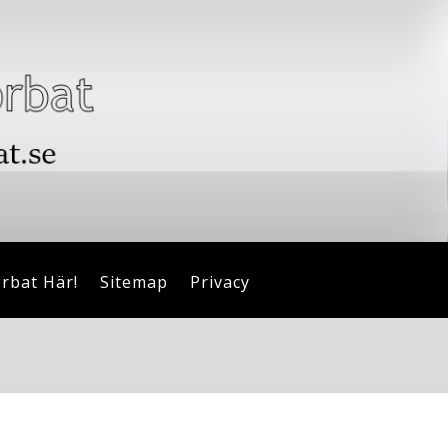
orbat Här!
Sitemap
Privacy