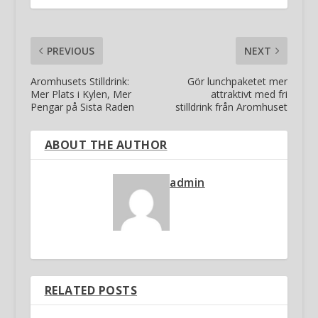
PREVIOUS
NEXT
Aromhusets Stilldrink:
Gör lunchpaketet mer
Mer Plats i Kylen, Mer
attraktivt med fri
Pengar på Sista Raden
stilldrink från Aromhuset
ABOUT THE AUTHOR
admin
RELATED POSTS