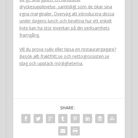
dryckesupplevelse, samtidigt som de ökar sina
egna marginaler. Överväg att introducera dessa
under dagens lunch och bevittna hur ett enkelt
byte kan ha stor inverkan på din verksamhets
framgång.
Vill du prova själv eller tipsa en restaurangägare?
Besök allt-fraktfritt.se och nettogrossisten.se
idag och upptäck möjligheterna.
SHARE: