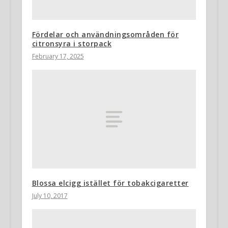
Fördelar och användningsområden för
citronsyra i storpack
February 17, 2025
Blossa elcigg istället för tobakcigaretter
July 10, 2017