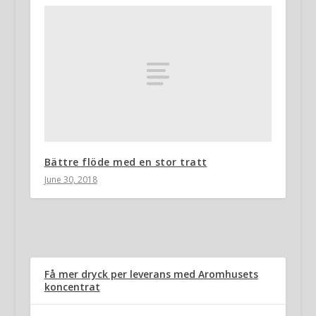
Bättre flöde med en stor tratt
June 30, 2018
Få mer dryck per leverans med Aromhusets
koncentrat