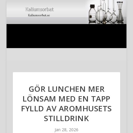
GÖR LUNCHEN MER
LÖNSAM MED EN TAPP
FYLLD AV AROMHUSETS
STILLDRINK
Jan 28, 2026