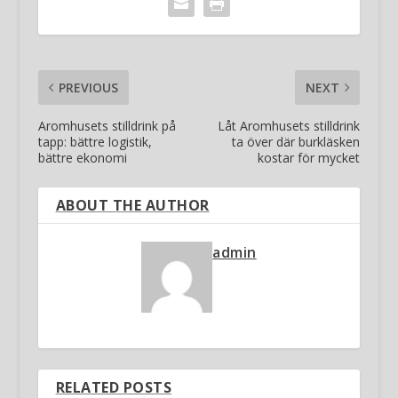
PREVIOUS
NEXT
Aromhusets stilldrink på
Låt Aromhusets stilldrink
tapp: bättre logistik,
ta över där burkläsken
bättre ekonomi
kostar för mycket
ABOUT THE AUTHOR
admin
RELATED POSTS