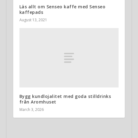
Läs allt om Senseo kaffe med Senseo
kaffepads
August 13, 2021
Bygg kundlojalitet med goda stilldrinks
från Aromhuset
March 3, 2026