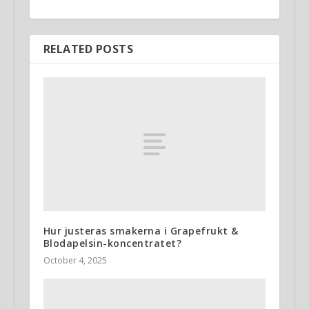
RELATED POSTS
Hur justeras smakerna i Grapefrukt &
Blodapelsin-koncentratet?
October 4, 2025