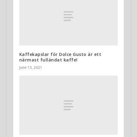
Kaffekapslar för Dolce Gusto är ett
närmast fulländat kaffe!
June 13, 2021