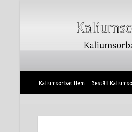
Kaliumsorbat Hem
Beställ Kaliums