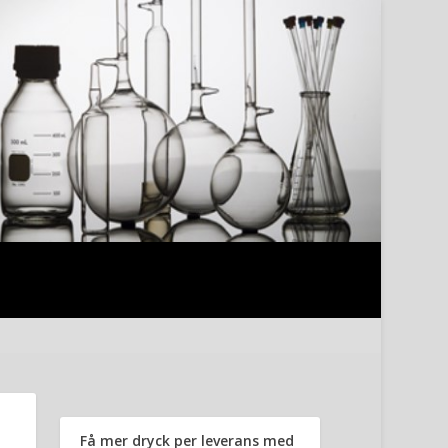
Få mer dryck per leverans med