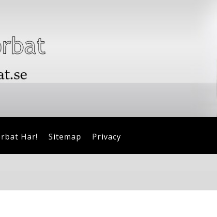
orbat Här!
Sitemap
Privacy