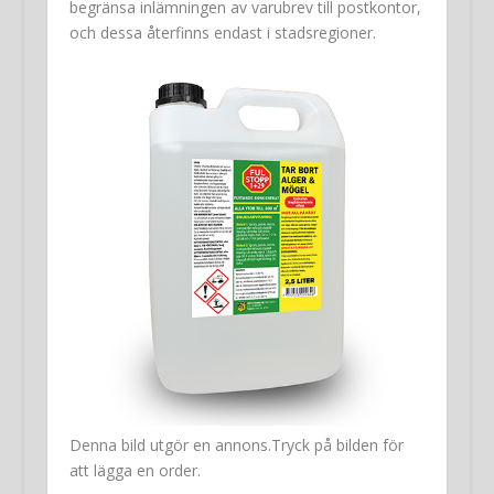
begränsa inlämningen av varubrev till postkontor,
och dessa återfinns endast i stadsregioner.
Denna bild utgör en annons.Tryck på bilden för
att lägga en order.