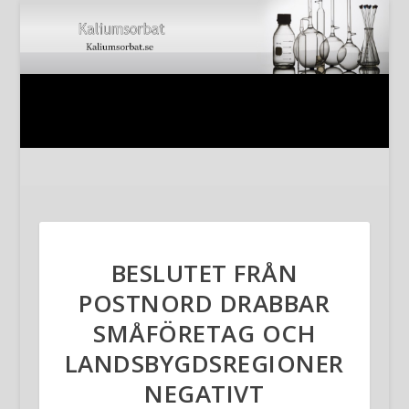
BESLUTET FRÅN
POSTNORD DRABBAR
SMÅFÖRETAG OCH
LANDSBYGDSREGIONER
NEGATIVT