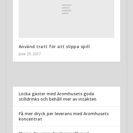
Använd tratt för att slippa spill
June 25, 2017
Locka gäster med Aromhusets goda
stilldrinks och behåll mer av intäkten
Få mer dryck per leverans med Aromhusets
koncentrat