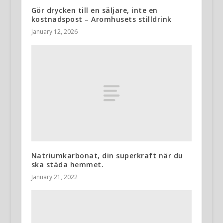
Gör drycken till en säljare, inte en
kostnadspost – Aromhusets stilldrink
January 12, 2026
Natriumkarbonat, din superkraft när du
ska städa hemmet.
January 21, 2022