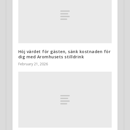
Höj värdet för gästen, sänk kostnaden för
dig med Aromhusets stilldrink
February 21, 2026