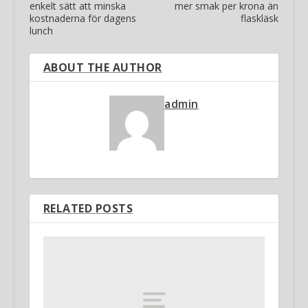
enkelt sätt att minska
mer smak per krona än
kostnaderna för dagens
flaskläsk
lunch
ABOUT THE AUTHOR
admin
RELATED POSTS