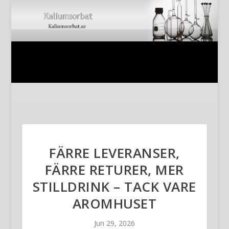
FÄRRE LEVERANSER,
FÄRRE RETURER, MER
STILLDRINK – TACK VARE
AROMHUSET
Jun 29, 2026