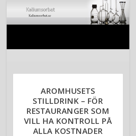
AROMHUSETS
STILLDRINK – FÖR
RESTAURANGER SOM
VILL HA KONTROLL PÅ
ALLA KOSTNADER