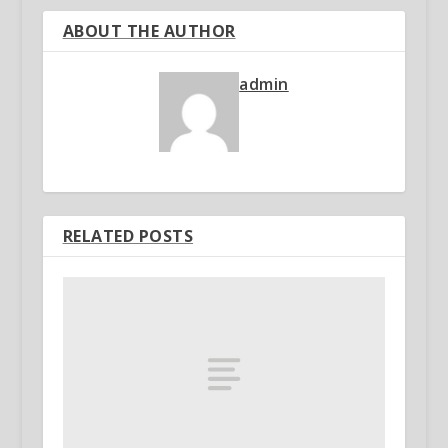
ABOUT THE AUTHOR
admin
RELATED POSTS