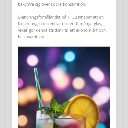
bekymra sig över sockerkonsumtion.
Blandningsförhållandet på 1+32 innebär att en
liten mängd koncentrat räcker till många glas,
vilket gör denna stilldrink till ett ekonomiskt och
hälsosamt val.