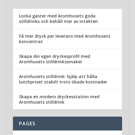
Locka gäster med Aromhusets goda
stilldrinks och behåll mer av intäkten
Få mer dryck per leverans med Aromhusets
koncentrat
Skapa din egen dryckesprofil med
Aromhusets stilldrinkssmaker
Aromhusets stilldrink: hjälp att hålla
lunchpriset stabilt trots ökade kostnader
Skapa en modern dryckesstation med
Aromhusets stilldrink
PAGES