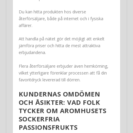
Du kan hitta produkten hos diverse
återförsäljare, både på internet och i fysiska
affärer.
Att handla på nätet gör det möjligt att enkelt
jämföra priser och hitta de mest attraktiva
erbjudandena.
Flera återförsäljare erbjuder även hemkörning,
vilket ytterligare förenklar processen att få din
favoritdryck levererad till dörren.
KUNDERNAS OMDÖMEN
OCH ÅSIKTER: VAD FOLK
TYCKER OM AROMHUSETS
SOCKERFRIA
PASSIONSFRUKTS