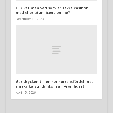
Hur vet man vad som är säkra casinon
med eller utan licens online?
December 12, 2023
Gör drycken till en konkurrensfördel med
smakrika stilldrinks från Aromhuset
April 15, 2026