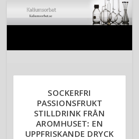
SOCKERFRI
PASSIONSFRUKT
STILLDRINK FRÅN
AROMHUSET: EN
UPPFRISKANDE DRYCK