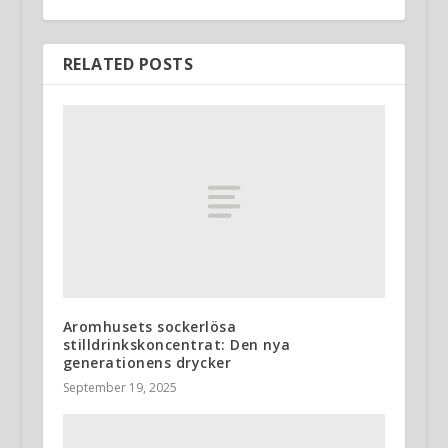
RELATED POSTS
Aromhusets sockerlösa
stilldrinkskoncentrat: Den nya
generationens drycker
September 19, 2025