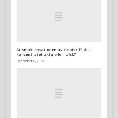
Är smaksensationen av tropisk frukt i
koncentratet äkta eller falsk?
December 6, 2025