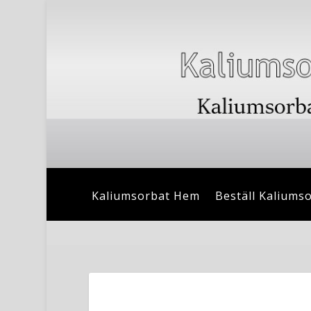
Kaliumsorbat Hem
Beställ Kaliums