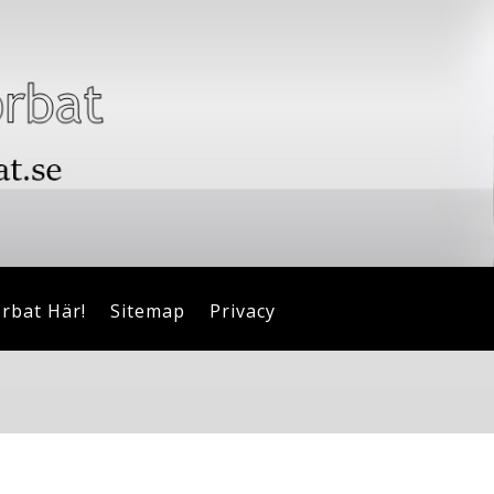
orbat Här!
Sitemap
Privacy