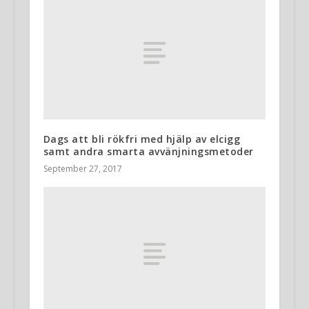
Dags att bli rökfri med hjälp av elcigg
samt andra smarta avvänjningsmetoder
September 27, 2017