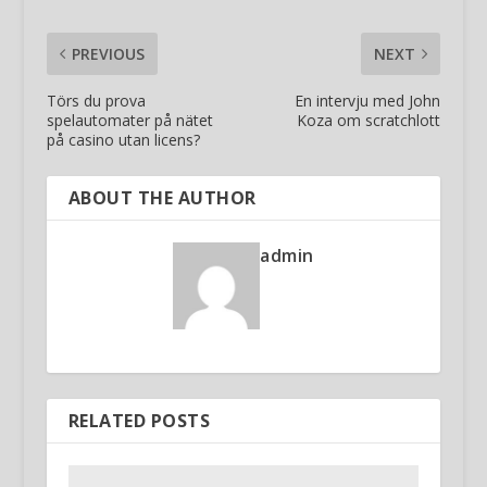
PREVIOUS
NEXT
Törs du prova
En intervju med John
spelautomater på nätet
Koza om scratchlott
på casino utan licens?
ABOUT THE AUTHOR
admin
RELATED POSTS