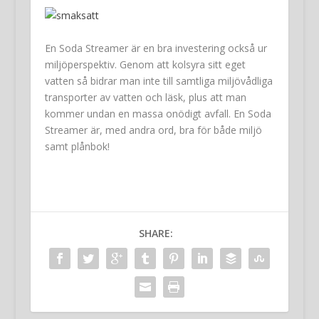
En Soda Streamer är en bra investering också ur
miljöperspektiv. Genom att kolsyra sitt eget
vatten så bidrar man inte till samtliga miljövådliga
transporter av vatten och läsk, plus att man
kommer undan en massa onödigt avfall. En Soda
Streamer är, med andra ord, bra för både miljö
samt plånbok!
SHARE: