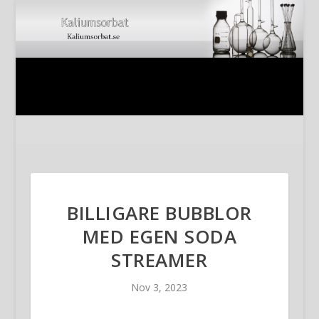
BILLIGARE BUBBLOR
MED EGEN SODA
STREAMER
Nov 3, 2023