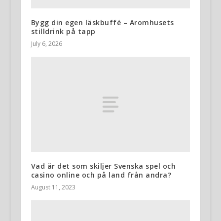
Bygg din egen läskbuffé – Aromhusets
stilldrink på tapp
July 6, 2026
Vad är det som skiljer Svenska spel och
casino online och på land från andra?
August 11, 2023