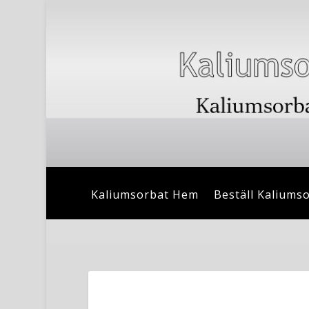
Kaliumsorbat Hem
Beställ Kaliums