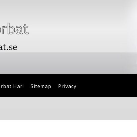
orbat Här!
Sitemap
Privacy