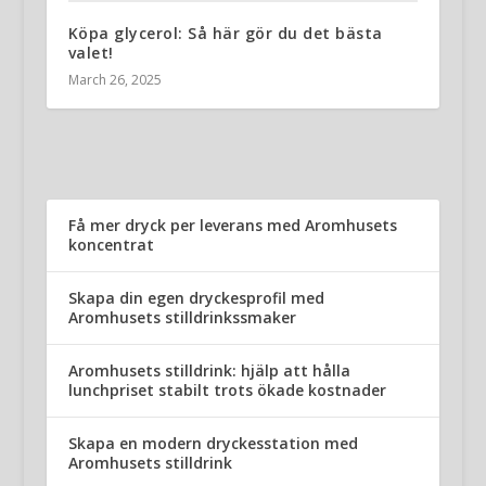
Köpa glycerol: Så här gör du det bästa
valet!
March 26, 2025
Få mer dryck per leverans med Aromhusets
koncentrat
Skapa din egen dryckesprofil med
Aromhusets stilldrinkssmaker
Aromhusets stilldrink: hjälp att hålla
lunchpriset stabilt trots ökade kostnader
Skapa en modern dryckesstation med
Aromhusets stilldrink