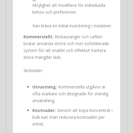
Möjlighet att modifiera för individuella
behov och preferenser.
Kan kräva en initial investering i maskiner.
Kommersiellt:
Restauranger och caféer
brukar använda större och mer sofistikerade
system för att snabbt och effektivt hantera
stora mängder läsk.
Skillnader:
Utrustning:
Kommersiella utgåvor är
ofta starkare och designade för ständig
användning.
Kostnader:
Genom att köpa koncentrat i
bulk kan man reducera kostnaden per
enhet.