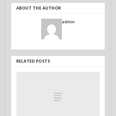
ABOUT THE AUTHOR
admin
RELATED POSTS