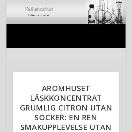
AROMHUSET
LÄSKKONCENTRAT
GRUMLIG CITRON UTAN
SOCKER: EN REN
SMAKUPPLEVELSE UTAN