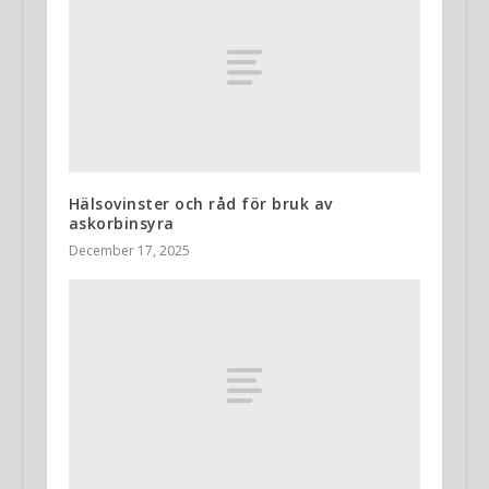
Hälsovinster och råd för bruk av
askorbinsyra
December 17, 2025