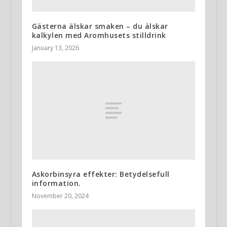
Gästerna älskar smaken – du älskar
kalkylen med Aromhusets stilldrink
January 13, 2026
Askorbinsyra effekter: Betydelsefull
information.
November 20, 2024