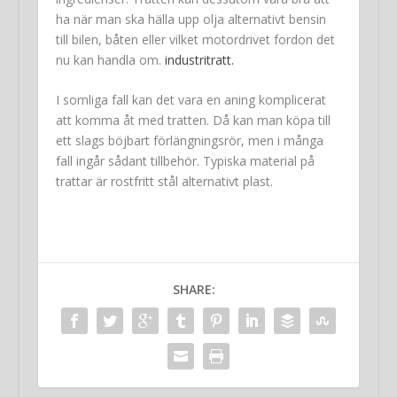
ha när man ska hälla upp olja alternativt bensin
till bilen, båten eller vilket motordrivet fordon det
nu kan handla om.
industritratt.
I somliga fall kan det vara en aning komplicerat
att komma åt med tratten. Då kan man köpa till
ett slags böjbart förlängningsrör, men i många
fall ingår sådant tillbehör. Typiska material på
trattar är rostfritt stål alternativt plast.
SHARE: