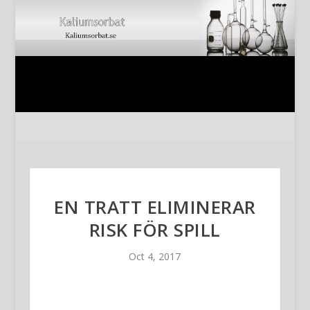
EN TRATT ELIMINERAR
RISK FÖR SPILL
Oct 4, 2017