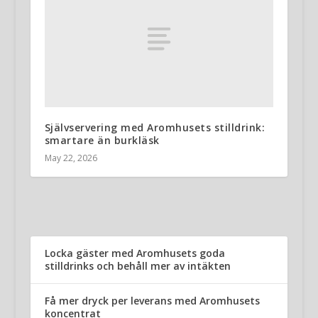
Självservering med Aromhusets stilldrink:
smartare än burkläsk
May 22, 2026
Locka gäster med Aromhusets goda
stilldrinks och behåll mer av intäkten
Få mer dryck per leverans med Aromhusets
koncentrat