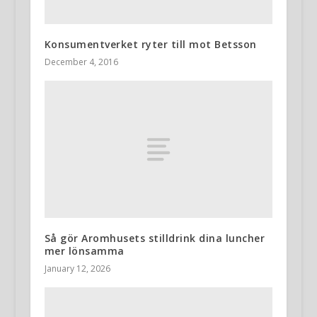
Konsumentverket ryter till mot Betsson
December 4, 2016
Så gör Aromhusets stilldrink dina luncher
mer lönsamma
January 12, 2026