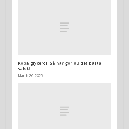
Köpa glycerol: Så här gör du det bästa
valet!
March 26, 2025