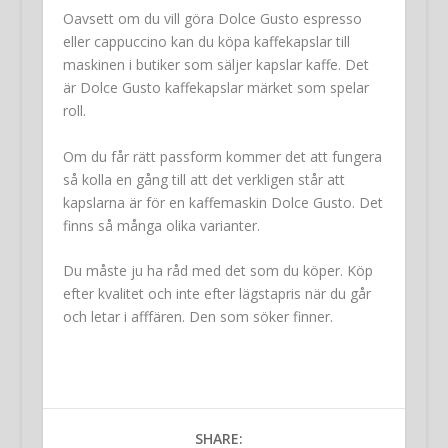
Oavsett om du vill göra Dolce Gusto espresso
eller cappuccino kan du köpa kaffekapslar till
maskinen i butiker som säljer kapslar kaffe. Det
är Dolce Gusto kaffekapslar märket som spelar
roll.
Om du får rätt passform kommer det att fungera
så kolla en gång till att det verkligen står att
kapslarna är för en kaffemaskin Dolce Gusto. Det
finns så många olika varianter.
Du måste ju ha råd med det som du köper. Köp
efter kvalitet och inte efter lägstapris när du går
och letar i afffären. Den som söker finner.
SHARE: