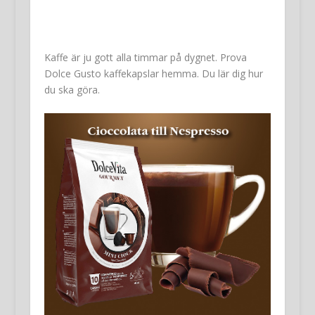
Kaffe är ju gott alla timmar på dygnet. Prova
Dolce Gusto kaffekapslar hemma. Du lär dig hur
du ska göra.