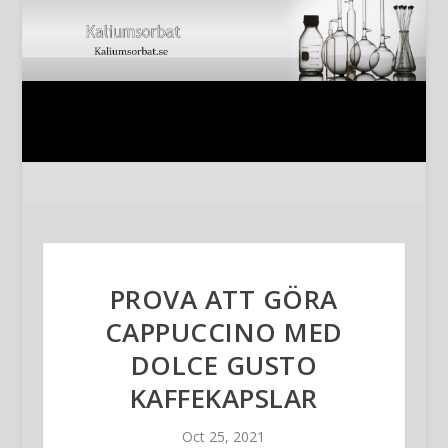
PROVA ATT GÖRA
CAPPUCCINO MED
DOLCE GUSTO
KAFFEKAPSLAR
Oct 25, 2021