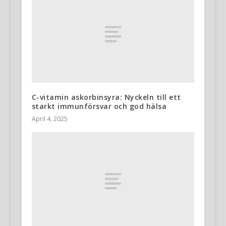
C-vitamin askorbinsyra: Nyckeln till ett
starkt immunförsvar och god hälsa
April 4, 2025