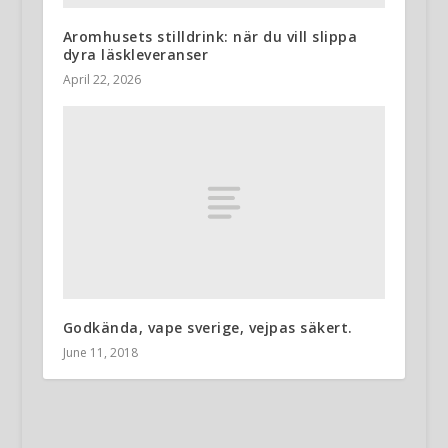
Aromhusets stilldrink: när du vill slippa
dyra läskleveranser
April 22, 2026
Godkända, vape sverige, vejpas säkert.
June 11, 2018