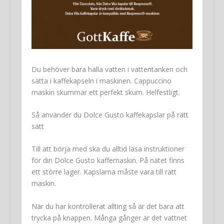
Du behöver bara hälla vatten i vattentanken och
sätta i kaffekapseln i maskinen. Cappuccino
maskin skummar ett perfekt skum. Helfestligt.
Så använder du Dolce Gusto kaffekapslar på rätt
sätt
Till att börja med ska du alltid läsa instruktioner
för din Dolce Gusto kaffemaskin. På nätet finns
ett större lager. Kapslarna måste vara till rätt
maskin.
När du har kontrollerat allting så är det bara att
trycka på knappen. Många gånger är det vattnet