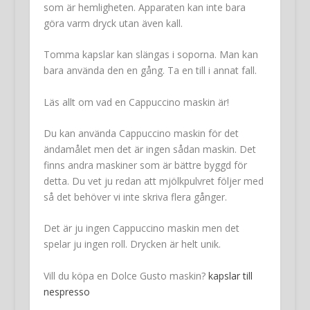
som är hemligheten. Apparaten kan inte bara
göra varm dryck utan även kall.
Tomma kapslar kan slängas i soporna. Man kan
bara använda den en gång. Ta en till i annat fall.
Läs allt om vad en Cappuccino maskin är!
Du kan använda Cappuccino maskin för det
ändamålet men det är ingen sådan maskin. Det
finns andra maskiner som är bättre byggd för
detta. Du vet ju redan att mjölkpulvret följer med
så det behöver vi inte skriva flera gånger.
Det är ju ingen Cappuccino maskin men det
spelar ju ingen roll. Drycken är helt unik.
Vill du köpa en Dolce Gusto maskin?
kapslar till
nespresso