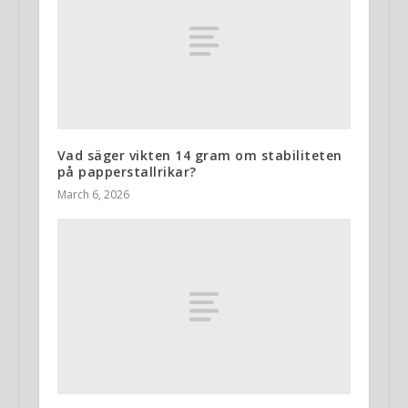
Vad säger vikten 14 gram om stabiliteten
på papperstallrikar?
March 6, 2026