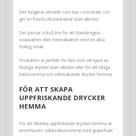
Det fungerar utmärkt som bas i mocktails och
ger en fräsch citruskaraktär utan alkohol.
Det passar också bra för att blanda egna
sodavatten eller mineralvatten med en äkta
fruktig smak.
Produkten är perfekt för den som vill njuta av
festliga drycker utan alkohol eller för att tillaga
hälsosamma och välsmakande drycker hemma.
FÖR ATT SKAPA
UPPFRISKANDE DRYCKER
HEMMA
För att tillverka uppfriskande drycker hemma är
Aromhusets stilldrinkkoncentrat med grapefrukt