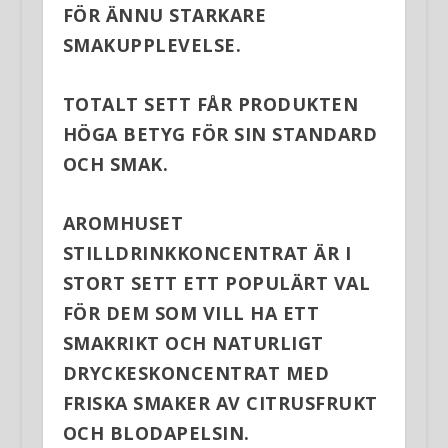
FÖR ÄNNU STARKARE
SMAKUPPLEVELSE.
TOTALT SETT FÅR PRODUKTEN
HÖGA BETYG FÖR SIN STANDARD
OCH SMAK.
AROMHUSET
STILLDRINKKONCENTRAT ÄR I
STORT SETT ETT POPULÄRT VAL
FÖR DEM SOM VILL HA ETT
SMAKRIKT OCH NATURLIGT
DRYCKESKONCENTRAT MED
FRISKA SMAKER AV CITRUSFRUKT
OCH BLODAPELSIN.