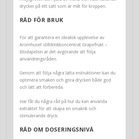
drycker på ett sätt som är milt för kroppen.
RÅD FÖR BRUK
För att garantera en idealisk upplevelse av
Aromhuset stilldrinkkoncentrat Grapefrukt –
Blodapelsin är det avgörande att följa
användningsråden.
Genom att följa några lätta instruktioner kan du
optimera smaken och göra drycken både god
och lätt att förbereda.
Här får du några råd på hur du kan använda
extraktet för att skapa en smakrik och
stimulerande dryck.
RÅD OM DOSERINGSNIVÅ