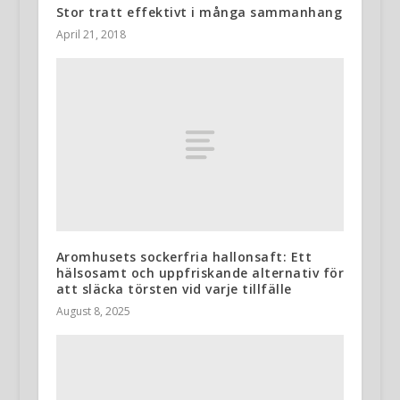
Stor tratt effektivt i många sammanhang
April 21, 2018
Aromhusets sockerfria hallonsaft: Ett
hälsosamt och uppfriskande alternativ för
att släcka törsten vid varje tillfälle
August 8, 2025