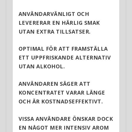
ANVÄNDARVÄNLIGT OCH
LEVERERAR EN HÄRLIG SMAK
UTAN EXTRA TILLSATSER.
OPTIMAL FÖR ATT FRAMSTÄLLA
ETT UPPFRISKANDE ALTERNATIV
UTAN ALKOHOL.
ANVÄNDAREN SÄGER ATT
KONCENTRATET VARAR LÄNGE
OCH ÄR KOSTNADSEFFEKTIVT.
VISSA ANVÄNDARE ÖNSKAR DOCK
EN NÅGOT MER INTENSIV AROM