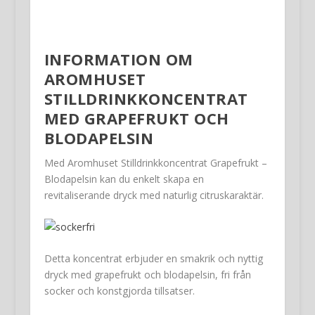
INFORMATION OM
AROMHUSET
STILLDRINKKONCENTRAT
MED GRAPEFRUKT OCH
BLODAPELSIN
Med Aromhuset Stilldrinkkoncentrat Grapefrukt –
Blodapelsin kan du enkelt skapa en
revitaliserande dryck med naturlig citruskaraktär.
Detta koncentrat erbjuder en smakrik och nyttig
dryck med grapefrukt och blodapelsin, fri från
socker och konstgjorda tillsatser.