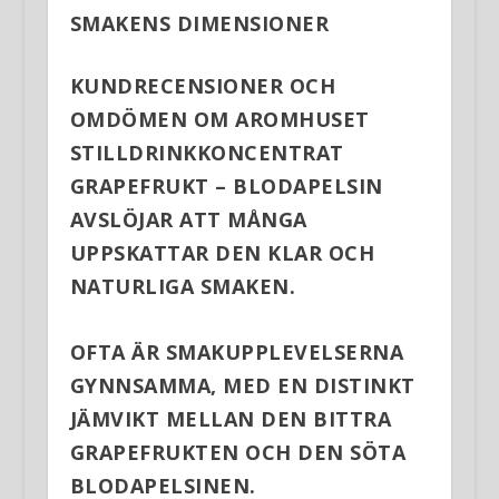
SMAKENS DIMENSIONER
KUNDRECENSIONER OCH
OMDÖMEN OM AROMHUSET
STILLDRINKKONCENTRAT
GRAPEFRUKT – BLODAPELSIN
AVSLÖJAR ATT MÅNGA
UPPSKATTAR DEN KLAR OCH
NATURLIGA SMAKEN.
OFTA ÄR SMAKUPPLEVELSERNA
GYNNSAMMA, MED EN DISTINKT
JÄMVIKT MELLAN DEN BITTRA
GRAPEFRUKTEN OCH DEN SÖTA
BLODAPELSINEN.