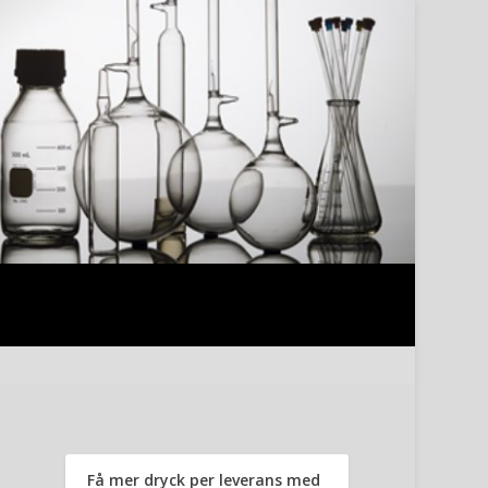
Få mer dryck per leverans med