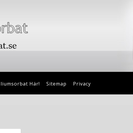
aliumsorbat Här!
Sitemap
Privacy