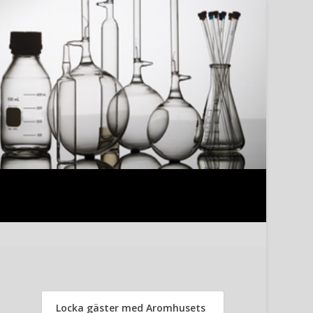
Locka gäster med Aromhusets