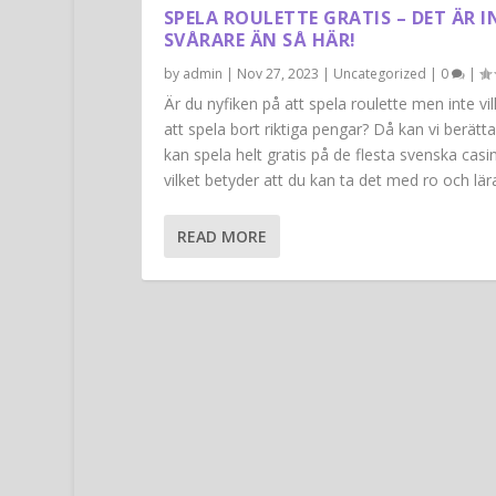
SPELA ROULETTE GRATIS – DET ÄR I
SVÅRARE ÄN SÅ HÄR!
by
admin
|
Nov 27, 2023
|
Uncategorized
|
0
|
Är du nyfiken på att spela roulette men inte vill
att spela bort riktiga pengar? Då kan vi berätta
kan spela helt gratis på de flesta svenska casi
vilket betyder att du kan ta det med ro och lära 
READ MORE