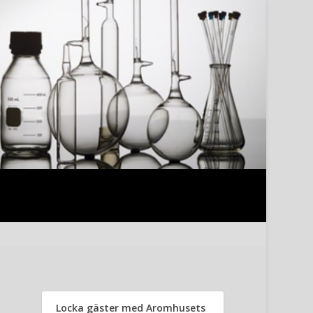
Locka gäster med Aromhusets