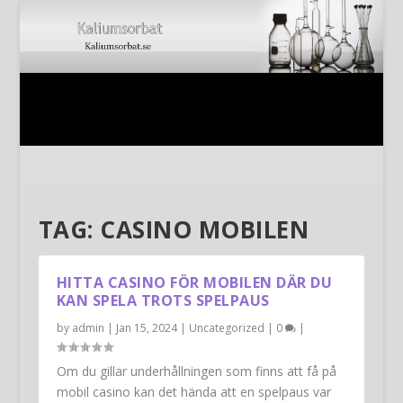
TAG:
CASINO MOBILEN
HITTA CASINO FÖR MOBILEN DÄR DU
KAN SPELA TROTS SPELPAUS
by
admin
|
Jan 15, 2024
|
Uncategorized
|
0
|
Om du gillar underhållningen som finns att få på
mobil casino kan det hända att en spelpaus var