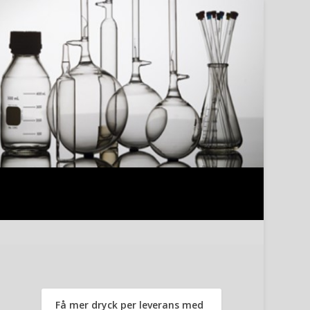
Få mer dryck per leverans med