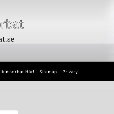
aliumsorbat Här!
Sitemap
Privacy