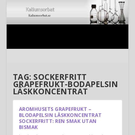
TAG:
SOCKERFRITT
GRAPEFRUKT-BODAPELSIN
LÄSKKONCENTRAT
AROMHUSETS GRAPEFRUKT –
BLODAPELSIN LÄSKKONCENTRAT
SOCKERFRITT: REN SMAK UTAN
BISMAK