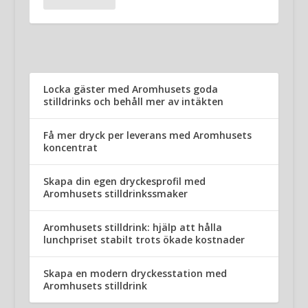
Locka gäster med Aromhusets goda
stilldrinks och behåll mer av intäkten
Få mer dryck per leverans med Aromhusets
koncentrat
Skapa din egen dryckesprofil med
Aromhusets stilldrinkssmaker
Aromhusets stilldrink: hjälp att hålla
lunchpriset stabilt trots ökade kostnader
Skapa en modern dryckesstation med
Aromhusets stilldrink